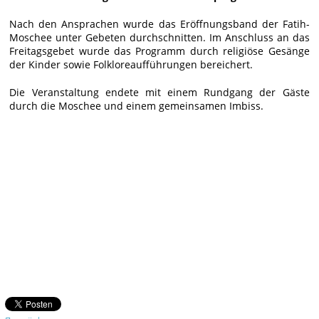
Nach den Ansprachen wurde das Eröffnungsband der Fatih-
Moschee unter Gebeten durchschnitten. Im Anschluss an das
Freitagsgebet wurde das Programm durch religiöse Gesänge
der Kinder sowie Folkloreaufführungen bereichert.
Die Veranstaltung endete mit einem Rundgang der Gäste
durch die Moschee und einem gemeinsamen Imbiss.