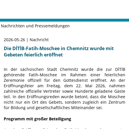
Nachrichten und Pressemeldungen
2026-05-26 | Nachricht
Die DİTİB-Fatih-Moschee in Chemnitz wurde mit
Gebeten feierlich eröffnet
In der sächsischen Stadt Chemnitz wurde die zur DİTİB
gehörende Fatih-Moschee im Rahmen einer feierlichen
Zeremonie offiziell für den Gottesdienst eröffnet. An der
Eröffnungsfeier am Freitag, dem 22. Mai 2026, nahmen
zahlreiche offizielle Vertreter sowie Hunderte geladene Gäste
teil. In den Eröffnungsreden wurde betont, dass die Moschee
nicht nur ein Ort des Gebets, sondern zugleich ein Zentrum
für Bildung und gesellschaftliches Miteinander sei.
Programm mit großer Beteiligung