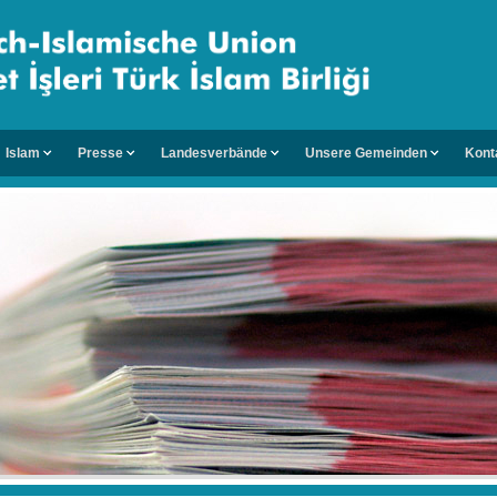
Islam
Presse
Landesverbände
Unsere Gemeinden
Kont