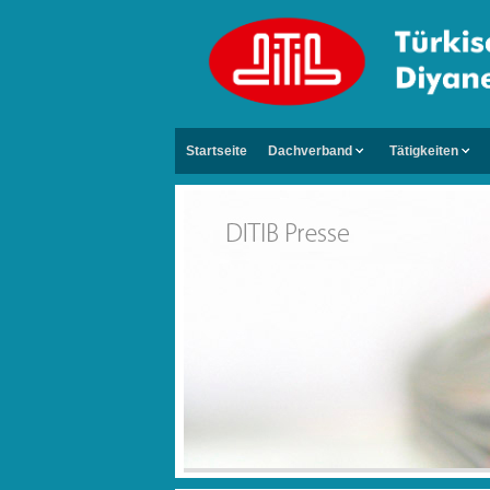
Startseite
Dachverband
Tätigkeiten