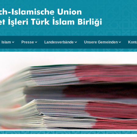
Islam
Presse
Landesverbände
Unsere Gemeinden
Kont