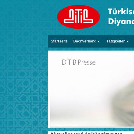
Startseite
Dachverband
Tätigkeiten