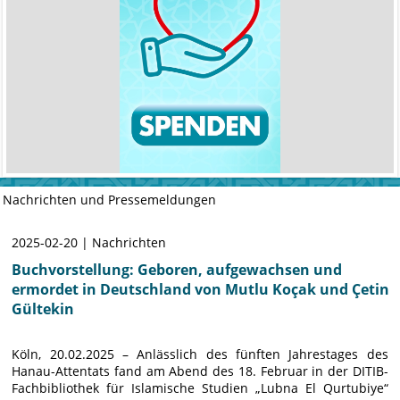
Nachrichten und Pressemeldungen
2025-02-20 | Nachrichten
Buchvorstellung: Geboren, aufgewachsen und
ermordet in Deutschland von Mutlu Koçak und Çetin
Gültekin
Köln, 20.02.2025 – Anlässlich des fünften Jahrestages des
Hanau-Attentats fand am Abend des 18. Februar in der DITIB-
Fachbibliothek für Islamische Studien „Lubna El Qurtubiye“