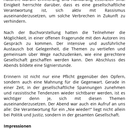
Einigkeit herrschte darüber, dass es eine gesellschaftliche
Verantwortung ist, sich aktiv mit Rassismus
auseinanderzusetzen, um solche Verbrechen in Zukunft zu
verhindern.
Nach der Buchvorstellung hatten die Teilnehmer die
Möglichkeit, in einer offenen Fragerunde mit den Autoren ins
Gespräch zu kommen. Der intensive und ausführliche
Austausch bot Gelegenheit, die Themen zu vertiefen und
gemeinsam über Wege nachzudenken, wie eine gerechtere
Gesellschaft geschaffen werden kann. Den Abschluss des
Abends bildete eine Signierstunde.
Erinnern ist nicht nur eine Pflicht gegenüber den Opfern,
sondern auch eine Mahnung für die Gegenwart. Gerade in
einer Zeit, in der gesellschaftliche Spannungen zunehmen
und rassistische Tendenzen wieder sichtbarer werden, ist es
wichtiger denn je, sich mit diesen Themen
auseinanderzusetzen. Der Abend war auch ein Aufruf an uns
alle: Die Verantwortung für ein „Nie wieder!“ liegt nicht allein
bei Politik und Justiz, sondern in der gesamten Gesellschaft.
Impressionen