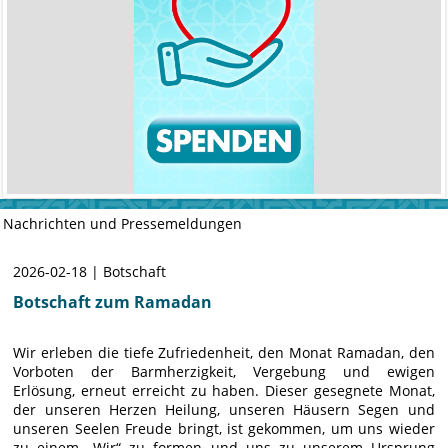
Nachrichten und Pressemeldungen
2026-02-18 | Botschaft
Botschaft zum Ramadan
Wir erleben die tiefe Zufriedenheit, den Monat Ramadan, den
Vorboten der Barmherzigkeit, Vergebung und ewigen
Erlösung, erneut erreicht zu haben. Dieser gesegnete Monat,
der unseren Herzen Heilung, unseren Häusern Segen und
unseren Seelen Freude bringt, ist gekommen, um uns wieder
zu einem „Wir“ zu formen und uns zu unserem Ursprung