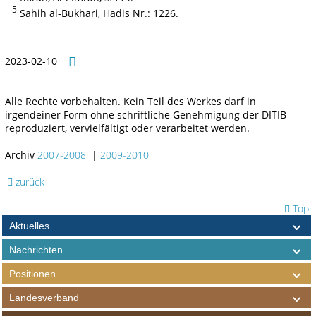
5
Sahih al-Bukhari, Hadis Nr.: 1226.
2023-02-10
Alle Rechte vorbehalten. Kein Teil des Werkes darf in
irgendeiner Form ohne schriftliche Genehmigung der DITIB
reproduziert, vervielfältigt oder verarbeitet werden.
Archiv
2007-2008
|
2009-2010
zurück
Top
Aktuelles
Nachrichten
Positionen
Landesverband