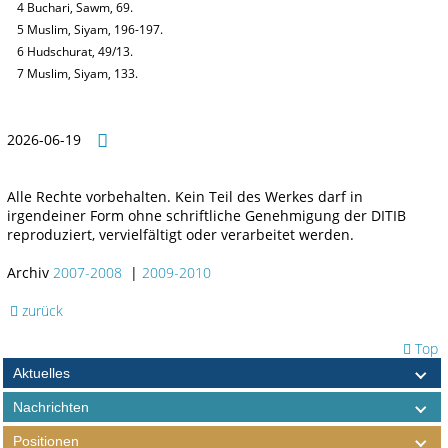
4 Buchari, Sawm, 69.
5 Muslim, Siyam, 196-197.
6 Hudschurat, 49/13.
7 Muslim, Siyam, 133.
2026-06-19
Alle Rechte vorbehalten. Kein Teil des Werkes darf in
irgendeiner Form ohne schriftliche Genehmigung der DITIB
reproduziert, vervielfältigt oder verarbeitet werden.
Archiv
2007-2008
|
2009-2010
zurück
Top
Aktuelles
Nachrichten
Positionen