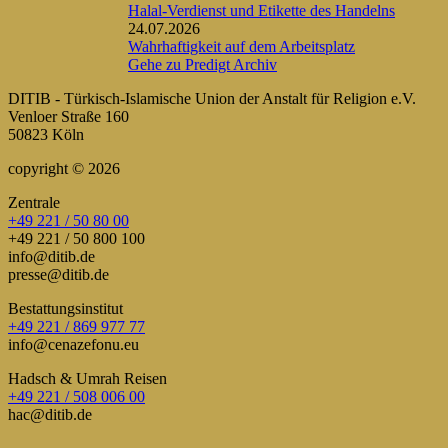
Halal-Verdienst und Etikette des Handelns
24.07.2026
Wahrhaftigkeit auf dem Arbeitsplatz
Gehe zu Predigt Archiv
DITIB - Türkisch-Islamische Union der Anstalt für Religion e.V.
Venloer Straße 160
50823 Köln
copyright © 2026
Zentrale
+49 221 / 50 80 00
+49 221 / 50 800 100
info@ditib.de
presse@ditib.de
Bestattungsinstitut
+49 221 / 869 977 77
info@cenazefonu.eu
Hadsch & Umrah Reisen
+49 221 / 508 006 00
hac@ditib.de