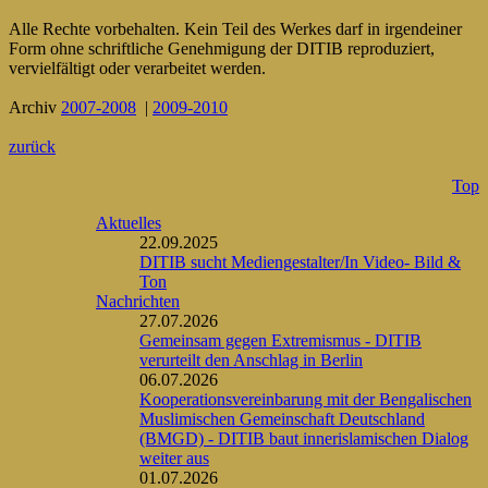
Alle Rechte vorbehalten. Kein Teil des Werkes darf in irgendeiner
Form ohne schriftliche Genehmigung der DITIB reproduziert,
vervielfältigt oder verarbeitet werden.
Archiv
2007-2008
|
2009-2010
zurück
Top
Aktuelles
22.09.2025
DITIB sucht Mediengestalter/In Video- Bild &
Ton
Nachrichten
27.07.2026
Gemeinsam gegen Extremismus - DITIB
verurteilt den Anschlag in Berlin
06.07.2026
Kooperationsvereinbarung mit der Bengalischen
Muslimischen Gemeinschaft Deutschland
(BMGD) - DITIB baut innerislamischen Dialog
weiter aus
01.07.2026