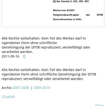
[6] Ibn Hanbal 2: 263, 383, 387.
Muharrem KUZEY
Religionsbeauftragter der DITIB
Zentralmoschee in Köln
Alle Rechte vorbehalten. Kein Teil des Werkes darf in
irgendeiner Form ohne schriftliche
Genehmigung der DITIB reproduziert, vervielfältigt oder
verarbeitet werden.
2011-09-16
Alle Rechte vorbehalten. Kein Teil des Werkes darf in
irgendeiner Form ohne schriftliche Genehmigung der DITIB
reproduziert, vervielfältigt oder verarbeitet werden.
Archiv
2007-2008
|
2009-2010
zurück
Top