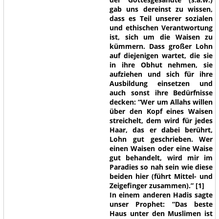
gab uns dereinst zu wissen,
dass es Teil unserer sozialen
und ethischen Verantwortung
ist, sich um die Waisen zu
kümmern. Dass großer Lohn
auf diejenigen wartet, die sie
in ihre Obhut nehmen, sie
aufziehen und sich für ihre
Ausbildung einsetzen und
auch sonst ihre Bedürfnisse
decken:
“Wer um Allahs willen
über den Kopf eines Waisen
streichelt, dem wird für jedes
Haar, das er dabei berührt,
Lohn gut geschrieben. Wer
einen Waisen oder eine Waise
gut behandelt, wird mir im
Paradies so nah sein wie diese
beiden hier (führt Mittel- und
Zeigefinger zusammen).”
[1]
In einem anderen Hadis sagte
unser Prophet:
“Das beste
Haus unter den Muslimen ist