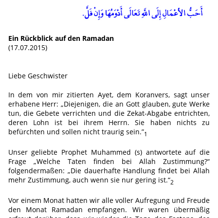
Ein Rückblick auf den Ramadan
(17.07.2015)
Liebe Geschwister
In dem von mir zitierten Ayet, dem Koranvers, sagt unser
erhabene Herr: „Diejenigen, die an Gott glauben, gute Werke
tun, die Gebete verrichten und die Zekat-Abgabe entrichten,
deren Lohn ist bei ihrem Herrn. Sie haben nichts zu
befürchten und sollen nicht traurig sein.”
1
Unser geliebte Prophet Muhammed (s) antwortete auf die
Frage „Welche Taten finden bei Allah Zustimmung?“
folgendermaßen: „Die dauerhafte Handlung findet bei Allah
mehr Zustimmung, auch wenn sie nur gering ist.“
2
Vor einem Monat hatten wir alle voller Aufregung und Freude
den Monat Ramadan empfangen. Wir waren übermäßig