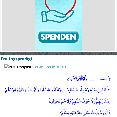
Freitagspredigt
Freitagspredigt (PDF)