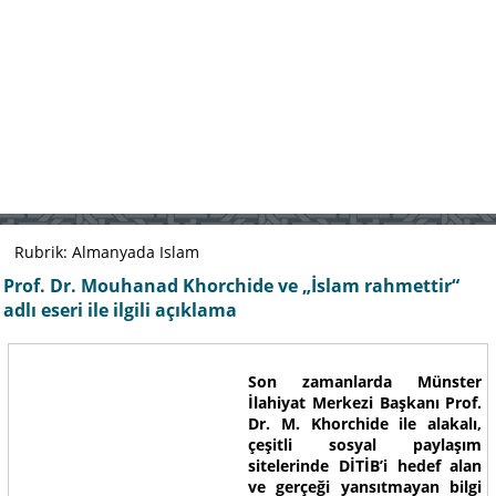
Rubrik: Almanyada Islam
Prof. Dr. Mouhanad Khorchide ve „İslam rahmettir“
adlı eseri ile ilgili açıklama
Son zamanlarda Münster
İlahiyat Merkezi Başkanı Prof.
Dr. M. Khorchide ile alakalı,
çeşitli sosyal paylaşım
sitelerinde DİTİB’i hedef alan
ve gerçeği yansıtmayan bilgi