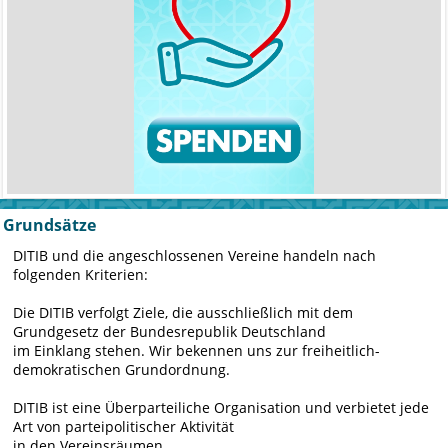
Grundsätze
DITIB und die angeschlossenen Vereine handeln nach
folgenden Kriterien:
Die DITIB verfolgt Ziele, die ausschließlich mit dem
Grundgesetz der Bundesrepublik Deutschland
im Einklang stehen. Wir bekennen uns zur freiheitlich-
demokratischen Grundordnung.
DITIB ist eine Überparteiliche Organisation und verbietet jede
Art von parteipolitischer Aktivität
in den Vereinsräumen.