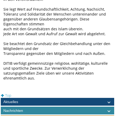
Sie legt Wert auf Freundschaftlichkeit, Achtung, Nachsicht,
Toleranz und Solidarität der Menschen untereinander und
gegenüber anderen Glaubensangehörigen. Diese
Eigenschaften stimmen
auch mit den Grundsätzen des Islam überein.
Jede Art von Gewalt und Aufruf zur Gewalt wird abgelehnt.
Sie beachtet den Grundsatz der Gleichbehandlung unter den
Mitgliedern und der
Transparenz gegenüber den Mitgliedern und nach Außen.
DITIB verfolgt gemeinnützige religiöse, wohltätige, kulturelle
und sportliche Zwecke. Zur Verwirklichung der
satzungsgemäßen Ziele üben wir unsere Aktivitäten
ehrenamtlich aus.
Top
Aktuelles
Nachrichten