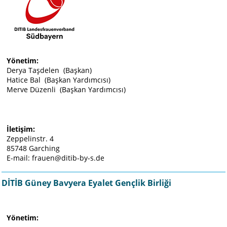
Yönetim:
Derya Taşdelen (Başkan)
Hatice Bal (Başkan Yardımcısı)
Merve Düzenli (Başkan Yardımcısı)
İletişim:
Zeppelinstr. 4
85748 Garching
E-mail: frauen@ditib-by-s.de
DİTİB Güney Bavyera Eyalet Gençlik Birliği
Yönetim: