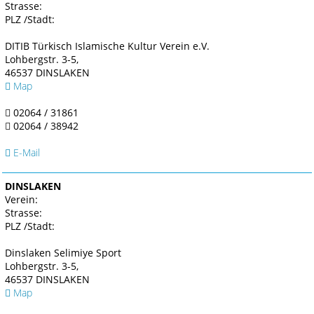
Strasse:
PLZ /Stadt:
DITIB Türkisch Islamische Kultur Verein e.V.
Lohbergstr. 3-5,
46537 DINSLAKEN
Map
02064 / 31861
02064 / 38942
E-Mail
DINSLAKEN
Verein:
Strasse:
PLZ /Stadt:
Dinslaken Selimiye Sport
Lohbergstr. 3-5,
46537 DINSLAKEN
Map