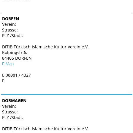
DORFEN
Verein:
Strasse:
PLZ /Stadt:
DITIB Türkisch Islamische Kultur Verein e.V.
Kolpingstr.6,
84405 DORFEN
Map
08081 / 4327
DORMAGEN
Verein:
Strasse:
PLZ /Stadt:
DITIB Türkisch Islamische Kultur Verein e.V.