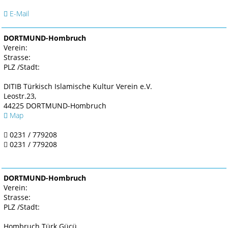
E-Mail
DORTMUND-Hombruch
Verein:
Strasse:
PLZ /Stadt:
DITIB Türkisch Islamische Kultur Verein e.V.
Leostr.23,
44225 DORTMUND-Hombruch
Map
0231 / 779208
0231 / 779208
DORTMUND-Hombruch
Verein:
Strasse:
PLZ /Stadt:
Hombruch Türk Gücü