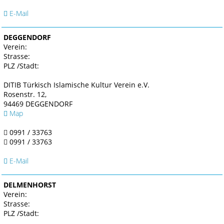
E-Mail
DEGGENDORF
Verein:
Strasse:
PLZ /Stadt:
DITIB Türkisch Islamische Kultur Verein e.V.
Rosenstr. 12,
94469 DEGGENDORF
Map
0991 / 33763
0991 / 33763
E-Mail
DELMENHORST
Verein:
Strasse:
PLZ /Stadt: