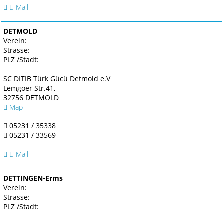
E-Mail
DETMOLD
Verein:
Strasse:
PLZ /Stadt:
SC DITIB Türk Gücü Detmold e.V.
Lemgoer Str.41,
32756 DETMOLD
Map
05231 / 35338
05231 / 33569
E-Mail
DETTINGEN-Erms
Verein:
Strasse:
PLZ /Stadt: