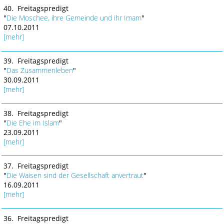
40. Freitagspredigt
"
Die Moschee, ihre Gemeinde und ihr Imam
"
07.10.2011
[mehr]
39. Freitagspredigt
"
Das Zusammenleben
"
30.09.2011
[mehr]
38. Freitagspredigt
"
Die Ehe im Islam
"
23.09.2011
[mehr]
37. Freitagspredigt
"
Die Waisen sind der Gesellschaft anvertraut
"
16.09.2011
[mehr]
36. Freitagspredigt