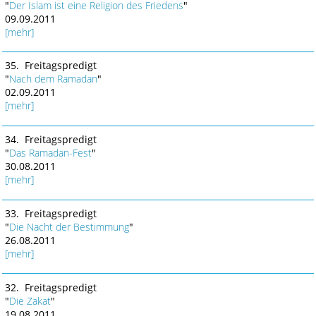
"
Der Islam ist eine Religion des Friedens
"
09.09.2011
[mehr]
35. Freitagspredigt
"
Nach dem Ramadan
"
02.09.2011
[mehr]
34. Freitagspredigt
"
Das Ramadan-Fest
"
30.08.2011
[mehr]
33. Freitagspredigt
"
Die Nacht der Bestimmung
"
26.08.2011
[mehr]
32. Freitagspredigt
"
Die Zakat
"
19.08.2011