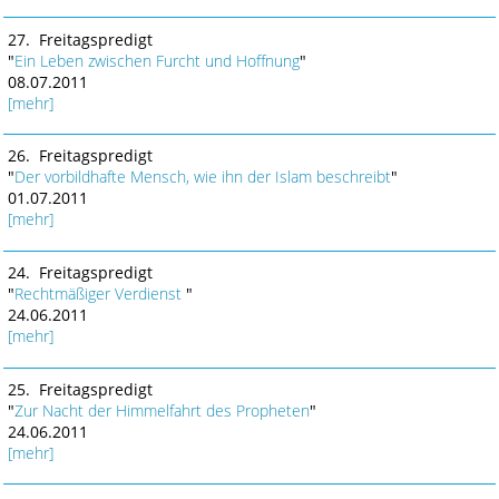
27. Freitagspredigt
"
Ein Leben zwischen Furcht und Hoffnung
"
08.07.2011
[mehr]
26. Freitagspredigt
"
Der vorbildhafte Mensch, wie ihn der Islam beschreibt
"
01.07.2011
[mehr]
24. Freitagspredigt
"
Rechtmäßiger Verdienst
"
24.06.2011
[mehr]
25. Freitagspredigt
"
Zur Nacht der Himmelfahrt des Propheten
"
24.06.2011
[mehr]