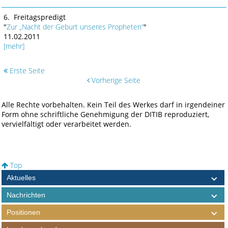
6. Freitagspredigt
"
Zur „Nacht der Geburt unseres Propheten“
"
11.02.2011
[mehr]
Erste Seite
Vorherige Seite
Alle Rechte vorbehalten. Kein Teil des Werkes darf in irgendeiner
Form ohne schriftliche Genehmigung der DITIB reproduziert,
vervielfältigt oder verarbeitet werden.
Top
Aktuelles
Nachrichten
Positionen