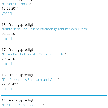
"
Unsere Nachbarn
"
13.05.2011
[mehr]
18. Freitagspredigt
"
Mutterliebe und unsere Pflichten gegenüber den Eltern
"
06.05.2011
[mehr]
17. Freitagspredigt
"
Unser Prophet und die Menschenrechte
"
29.04.2011
[mehr]
16. Freitagspredigt
"
Der Prophet als Ehemann und Vater
"
22.04.2011
[mehr]
15. Freitagspredigt
"
Die Liebe zum Propheten
"