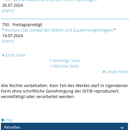
26.07.2024
[mehr]
750. Freitagspredigt
"
“Aschura: Das Symbol der Einheit und Zusammengehörigkeit”
"
19.07.2024
[mehr]
Erste Seite
Vorherige Seite
Nächste Seite
Letzte Seite
Alle Rechte vorbehalten. Kein Teil des Werkes darf in irgendeiner
Form ohne schriftliche Genehmigung der DITIB reproduziert,
vervielfältigt oder verarbeitet werden.
Top
Aktuelles