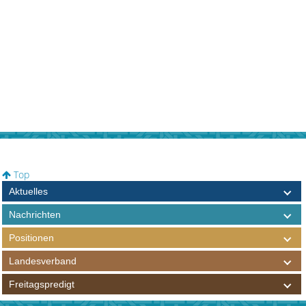
Top
Aktuelles
Nachrichten
Positionen
Landesverband
Freitagspredigt